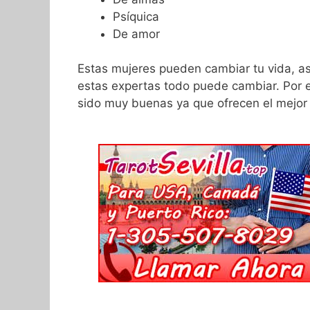
Psíquica
De amor
Estas mujeres pueden cambiar tu vida, as
estas expertas todo puede cambiar. Por 
sido muy buenas ya que ofrecen el mejor 