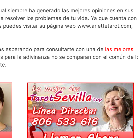
cual siempre ha generado las mejores opiniones en sus
 a resolver los problemas de tu vida. Ya que cuenta con
s puedes visitar su página web www.arlettetarot.com,
as esperando para consultarte con una de
las mejores
s para la adivinanza no se comparan con el común de l
te.