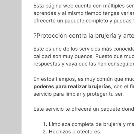
Esta página web cuenta con múltiples ser
aprendas y al mismo tiempo tengas varias
ofrecerte un paquete completo y puedas t
?Protección contra la brujería y art
Este es uno de los servicios más conocido
calidad son muy buenos. Puesto que muc
respuestas y vaya que las han conseguid
En estos tiempos, es muy común que muc
poderes para realizar brujerías
, con el 
servicio para limpiar y proteger tu ser.
Este servicio te ofrecerá un paquete don
Limpieza completa de brujería y ma
Hechizos protectores.