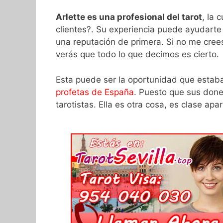
Arlette es una profesional del tarot
, la 
clientes?. Su experiencia puede ayudarte
una reputación de primera. Si no me cree
verás que todo lo que decimos es cierto.
Esta puede ser la oportunidad que estab
profetas de España
. Puesto que sus done
tarotistas. Ella es otra cosa, es clase apar