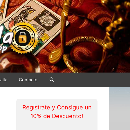
illa
Contacto
Regístrate y Consigue un
10% de Descuento!