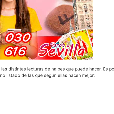
 las distintas lecturas de naipes que puede hacer. Es po
o listado de las que según ellas hacen mejor: