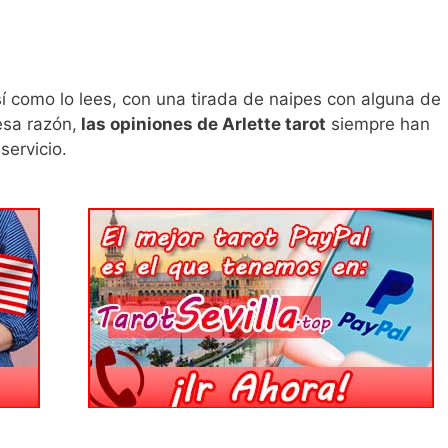
í como lo lees, con una tirada de naipes con alguna de
esa razón,
las opiniones de Arlette tarot
siempre han
servicio.