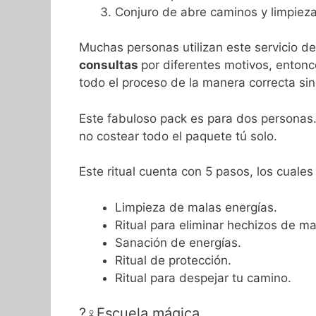
Conjuro de abre caminos y limpiez
Muchas personas utilizan este servicio d
consultas
por diferentes motivos, entonc
todo el proceso de la manera correcta sin
Este fabuloso pack es para dos personas. 
no costear todo el paquete tú solo.
Este ritual cuenta con 5 pasos, los cuales
Limpieza de malas energías.
Ritual para eliminar hechizos de ma
Sanación de energías.
Ritual de protección.
Ritual para despejar tu camino.
?‍♀️Escuela mágica