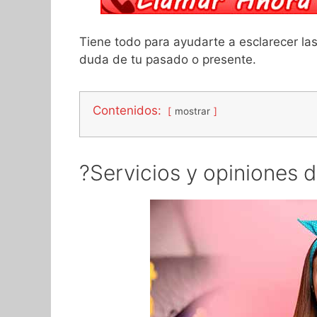
Tiene todo para ayudarte a esclarecer la
duda de tu pasado o presente.
Contenidos:
mostrar
?Servicios y opiniones d