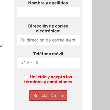
Nombre y apellidos
Dirección de correo
electrónico:
os
Teléfono móvil
He leído y acepto los
términos y condiciones