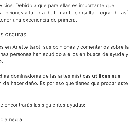
vicios. Debido a que para ellas es importante que
 opciones a la hora de tomar tu consulta. Logrando así
ener una experiencia de primera.
es oscuras
s en Arlette tarot, sus opiniones y comentarios sobre la
has personas han acudido a ellos en busca de ayuda y
o.
has dominadoras de las artes místicas
utilicen sus
fin de hacer daño. Es por eso que tienes que probar este
de encontrarás las siguientes ayudas:
gia negra.