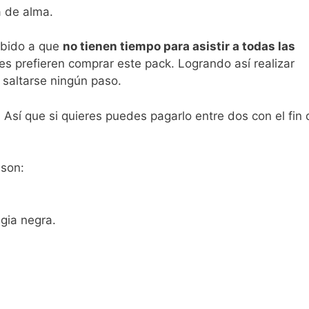
a de alma.
ebido a que
no tienen tiempo para asistir a todas las
es prefieren comprar este pack. Logrando así realizar
 saltarse ningún paso.
Así que si quieres puedes pagarlo entre dos con el fin 
 son:
gia negra.