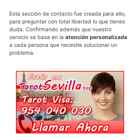
Esta sección de contacto fue creada para ello,
para preguntar con total libertad lo que tienes
duda. Confirmando además que nuestro
servicio se basa en la
atención personalizada
a cada persona que necesite solucionar un
problema.