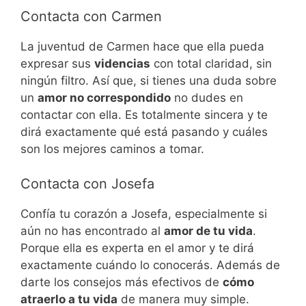
Contacta con Carmen
La juventud de Carmen hace que ella pueda
expresar sus
videncias
con total claridad, sin
ningún filtro. Así que, si tienes una duda sobre
un
amor no correspondido
no dudes en
contactar con ella. Es totalmente sincera y te
dirá exactamente qué está pasando y cuáles
son los mejores caminos a tomar.
Contacta con Josefa
Confía tu corazón a Josefa, especialmente si
aún no has encontrado al
amor de tu vida
.
Porque ella es experta en el amor y te dirá
exactamente cuándo lo conocerás. Además de
darte los consejos más efectivos de
cómo
atraerlo a tu vida
de manera muy simple.