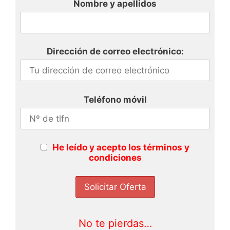
Nombre y apellidos
Dirección de correo electrónico:
Teléfono móvil
He leído y acepto los términos y
condiciones
No te pierdas…