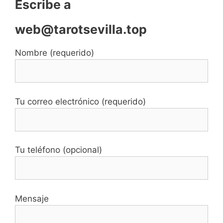
Escribe a
web@tarotsevilla.top
Nombre (requerido)
Tu correo electrónico (requerido)
Tu teléfono (opcional)
Mensaje