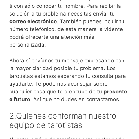
ti con sólo conocer tu nombre. Para recibir la
solución a tu problema necesitas enviar tu
correo electrónico
. También puedes incluir tu
número telefónico, de esta manera la vidente
podrá ofrecerte una atención más
personalizada.
Ahora sí envíanos tu mensaje expresando con
la mayor claridad posible tu problema. Los
tarotistas estamos esperando tu consulta para
ayudarte. Te podemos aconsejar sobre
cualquier cosa que te preocupe de tu
presente
o futuro
. Así que no dudes en contactarnos.
2.Quienes conforman nuestro
equipo de tarotistas