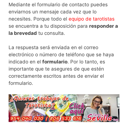
Mediante el formulario de contacto puedes
enviarnos un mensaje cada vez que lo
necesites. Porque todo el
equipo de tarotistas
se encuentra a tu disposición para
responder a
la brevedad
tu consulta.
La respuesta será enviada en el correo
electrónico o número de teléfono que se haya
indicado en el
formulario
. Por lo tanto, es
importante que te asegures de que estén
correctamente escritos antes de enviar el
formulario.