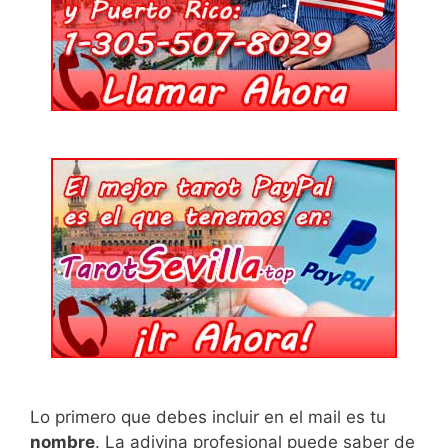
Lo primero que debes incluir en el mail es tu
nombre
. La adivina profesional puede saber de