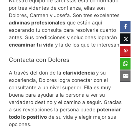
Nuestro equipo de tarotistas está conformado
por tres videntes de confianza, ellas son
Dolores, Carmen y Josefa. Son tres excelentes
adivinas profesionales
que están aquí
esperando tu consulta para resolverla cuanto
antes. Sus predicciones y soluciones lograrán
encaminar tu vida
y la de los que te interesan.
Contacta con Dolores
A través del don de la
clarividencia
y su
experiencia, Dolores logra conectar con el
consultante a un nivel superior. Ella es muy
buena para ayudar a la persona a ver su
verdadero destino y el camino a seguir. Gracias
a sus revelaciones la persona puede
potenciar
todo lo positivo
de su vida y elegir mejor sus
opciones.