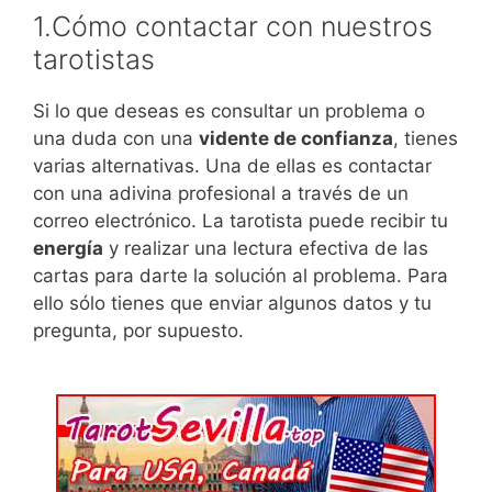
1.Cómo contactar con nuestros
tarotistas
Si lo que deseas es consultar un problema o
una duda con una
vidente de confianza
, tienes
varias alternativas. Una de ellas es contactar
con una adivina profesional a través de un
correo electrónico. La tarotista puede recibir tu
energía
y realizar una lectura efectiva de las
cartas para darte la solución al problema. Para
ello sólo tienes que enviar algunos datos y tu
pregunta, por supuesto.