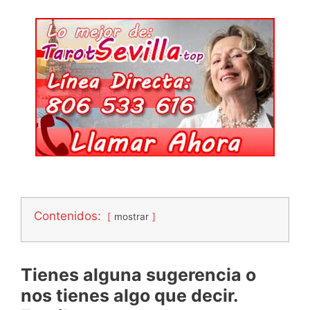
Contenidos:
mostrar
Tienes alguna sugerencia o
nos tienes algo que decir.