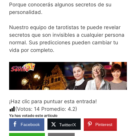
Porque conocerás algunos secretos de su
personalidad.
Nuestro equipo de tarotistas te puede revelar
secretos que son invisibles a cualquier persona
normal. Sus predicciones pueden cambiar tu
vida por completo.
¡Haz clic para puntuar esta entrada!
(Votos:
14
Promedio:
4.2
)
Ya has votado este artículo
Facebook
Pinterest
Twitter/X