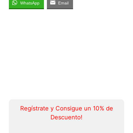
WhatsApp
Email
Regístrate y Consigue un 10% de
Descuento!