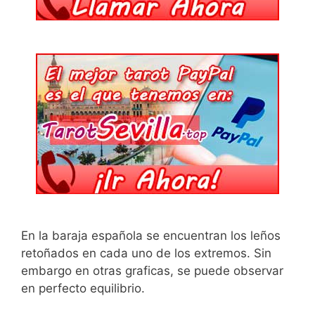
En la baraja española se encuentran los leños
retoñados en cada uno de los extremos. Sin
embargo en otras graficas, se puede observar
en perfecto equilibrio.