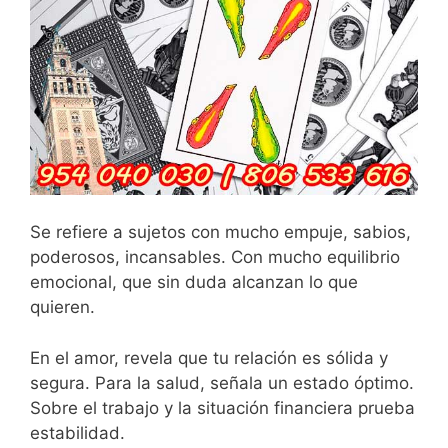
Se refiere a sujetos con mucho empuje, sabios,
poderosos, incansables. Con mucho equilibrio
emocional, que sin duda alcanzan lo que
quieren.
En el amor, revela que tu relación es sólida y
segura. Para la salud, señala un estado óptimo.
Sobre el trabajo y la situación financiera prueba
estabilidad.