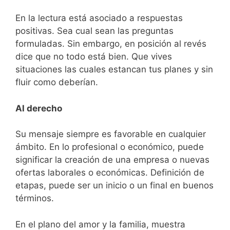
En la lectura está asociado a respuestas
positivas. Sea cual sean las preguntas
formuladas. Sin embargo, en posición al revés
dice que no todo está bien. Que vives
situaciones las cuales estancan tus planes y sin
fluir como deberían.
Al derecho
Su mensaje siempre es favorable en cualquier
ámbito. En lo profesional o económico, puede
significar la creación de una empresa o nuevas
ofertas laborales o económicas. Definición de
etapas, puede ser un inicio o un final en buenos
términos.
En el plano del amor y la familia, muestra