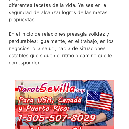
diferentes facetas de la vida. Ya sea en la
seguridad de alcanzar logros de las metas
propuestas.
En el inicio de relaciones presagia solidez y
perdurables: Igualmente, en el trabajo, en los
negocios, o la salud, habla de situaciones
estables que siguen el ritmo o camino que le
corresponden.