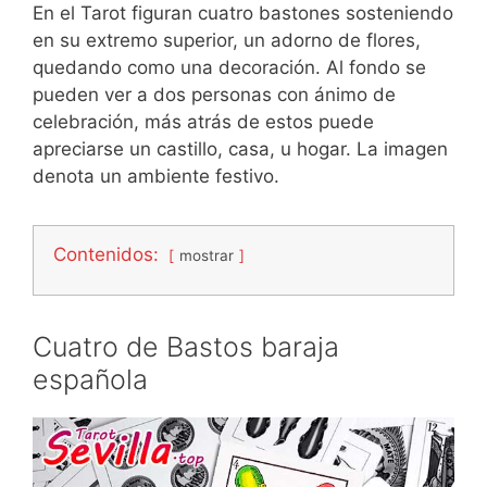
En el Tarot figuran cuatro bastones sosteniendo
en su extremo superior, un adorno de flores,
quedando como una decoración. Al fondo se
pueden ver a dos personas con ánimo de
celebración, más atrás de estos puede
apreciarse un castillo, casa, u hogar. La imagen
denota un ambiente festivo.
Contenidos:
mostrar
Cuatro de Bastos baraja
española