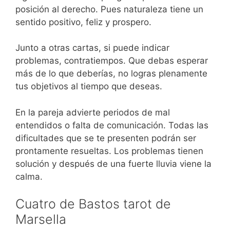
posición al derecho. Pues naturaleza tiene un
sentido positivo, feliz y prospero.
Junto a otras cartas, si puede indicar
problemas, contratiempos. Que debas esperar
más de lo que deberías, no logras plenamente
tus objetivos al tiempo que deseas.
En la pareja advierte periodos de mal
entendidos o falta de comunicación. Todas las
dificultades que se te presenten podrán ser
prontamente resueltas. Los problemas tienen
solución y después de una fuerte lluvia viene la
calma.
Cuatro de Bastos tarot de
Marsella