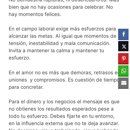
bien que no hay ocasiones para celebrar. No
hay momentos felices.
En el campo laboral exige más esfuerzos para
alcanzar las metas. Al igual que momentos de
tensión, inestabilidad y mala comunicación.
Invita a mantener la calma y mantener tu
esfuerzo.
En el amor no es más que demoras, retrasos en
uniones y compromisos. Es cuestión de tiempo
para concretar.
Para el dinero y los negocios el mensaje es que
no obtienes los resultados esperados pese a
todo tu esfuerzo. Debes fijarte en tu entorno,
en la influencia externa que no te deja avanzar.