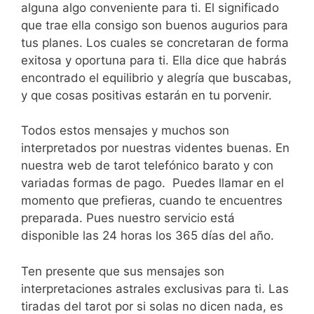
alguna algo conveniente para ti. El significado
que trae ella consigo son buenos augurios para
tus planes. Los cuales se concretaran de forma
exitosa y oportuna para ti. Ella dice que habrás
encontrado el equilibrio y alegría que buscabas,
y que cosas positivas estarán en tu porvenir.
Todos estos mensajes y muchos son
interpretados por nuestras videntes buenas. En
nuestra web de tarot telefónico barato y con
variadas formas de pago. Puedes llamar en el
momento que prefieras, cuando te encuentres
preparada. Pues nuestro servicio está
disponible las 24 horas los 365 días del año.
Ten presente que sus mensajes son
interpretaciones astrales exclusivas para ti. Las
tiradas del tarot por si solas no dicen nada, es