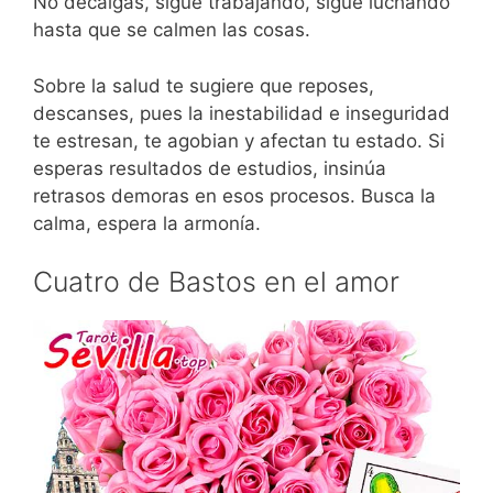
No decaigas, sigue trabajando, sigue luchando
hasta que se calmen las cosas.
Sobre la salud te sugiere que reposes,
descanses, pues la inestabilidad e inseguridad
te estresan, te agobian y afectan tu estado. Si
esperas resultados de estudios, insinúa
retrasos demoras en esos procesos. Busca la
calma, espera la armonía.
Cuatro de Bastos en el amor