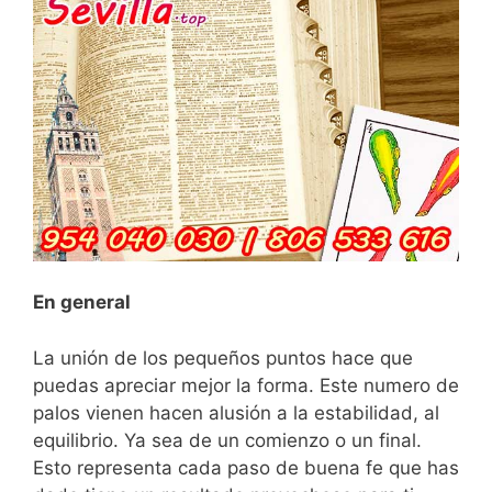
En general
La unión de los pequeños puntos hace que
puedas apreciar mejor la forma. Este numero de
palos vienen hacen alusión a la estabilidad, al
equilibrio. Ya sea de un comienzo o un final.
Esto representa cada paso de buena fe que has