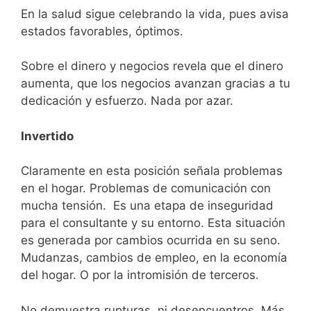
En la salud sigue celebrando la vida, pues avisa
estados favorables, óptimos.
Sobre el dinero y negocios revela que el dinero
aumenta, que los negocios avanzan gracias a tu
dedicación y esfuerzo. Nada por azar.
Invertido
Claramente en esta posición señala problemas
en el hogar. Problemas de comunicación con
mucha tensión. Es una etapa de inseguridad
para el consultante y su entorno. Esta situación
es generada por cambios ocurrida en su seno.
Mudanzas, cambios de empleo, en la economía
del hogar. O por la intromisión de terceros.
No demuestra rupturas, ni desencuentros. Más