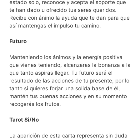
estado solo, reconoce y acepta el soporte que
te han dado u ofrecido tus seres queridos.
Recibe con ánimo la ayuda que te dan para que
así mantengas el impulso tu camino.
Futuro
Manteniendo los ánimos y la energía positiva
que vienes teniendo, alcanzaras la bonanza a la
que tanto aspiras llegar. Tu futuro será el
resultado de las acciones de tu presente, por lo
tanto si quieres forjar una solida base de él,
mantén tus buenas acciones y en su momento
recogerás los frutos.
Tarot Si/No
La aparición de esta carta representa sin duda