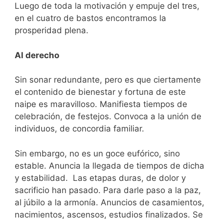
Luego de toda la motivación y empuje del tres,
en el cuatro de bastos encontramos la
prosperidad plena.
Al derecho
Sin sonar redundante, pero es que ciertamente
el contenido de bienestar y fortuna de este
naipe es maravilloso. Manifiesta tiempos de
celebración, de festejos. Convoca a la unión de
individuos, de concordia familiar.
Sin embargo, no es un goce eufórico, sino
estable. Anuncia la llegada de tiempos de dicha
y estabilidad. Las etapas duras, de dolor y
sacrificio han pasado. Para darle paso a la paz,
al júbilo a la armonía. Anuncios de casamientos,
nacimientos, ascensos, estudios finalizados. Se