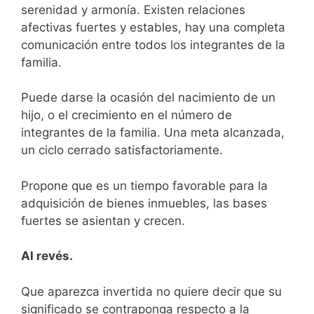
serenidad y armonía. Existen relaciones
afectivas fuertes y estables, hay una completa
comunicación entre todos los integrantes de la
familia.
Puede darse la ocasión del nacimiento de un
hijo, o el crecimiento en el número de
integrantes de la familia. Una meta alcanzada,
un ciclo cerrado satisfactoriamente.
Propone que es un tiempo favorable para la
adquisición de bienes inmuebles, las bases
fuertes se asientan y crecen.
Al revés.
Que aparezca invertida no quiere decir que su
significado se contraponga respecto a la