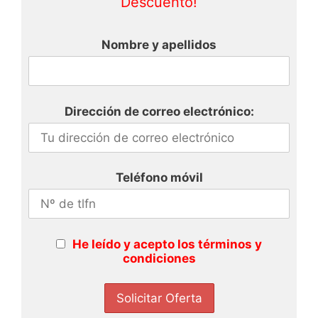
Descuento!
Nombre y apellidos
Dirección de correo electrónico:
Teléfono móvil
He leído y acepto los términos y
condiciones