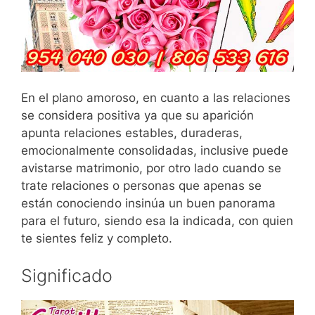
En el plano amoroso, en cuanto a las relaciones
se considera positiva ya que su aparición
apunta relaciones estables, duraderas,
emocionalmente consolidadas, inclusive puede
avistarse matrimonio, por otro lado cuando se
trate relaciones o personas que apenas se
están conociendo insinúa un buen panorama
para el futuro, siendo esa la indicada, con quien
te sientes feliz y completo.
Significado