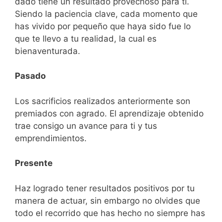
dado tiene un resultado provechoso para ti.
Siendo la paciencia clave, cada momento que
has vivido por pequeño que haya sido fue lo
que te llevo a tu realidad, la cual es
bienaventurada.
Pasado
Los sacrificios realizados anteriormente son
premiados con agrado. El aprendizaje obtenido
trae consigo un avance para ti y tus
emprendimientos.
Presente
Haz logrado tener resultados positivos por tu
manera de actuar, sin embargo no olvides que
todo el recorrido que has hecho no siempre has