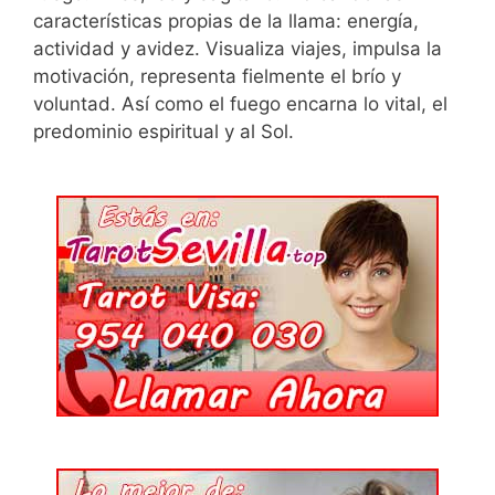
características propias de la llama: energía,
actividad y avidez. Visualiza viajes, impulsa la
motivación, representa fielmente el brío y
voluntad. Así como el fuego encarna lo vital, el
predominio espiritual y al Sol.