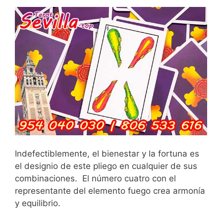
Indefectiblemente, el bienestar y la fortuna es
el designio de este pliego en cualquier de sus
combinaciones. El número cuatro con el
representante del elemento fuego crea armonía
y equilibrio.