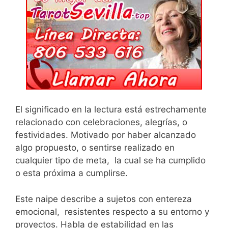
El significado en la lectura está estrechamente
relacionado con celebraciones, alegrías, o
festividades. Motivado por haber alcanzado
algo propuesto, o sentirse realizado en
cualquier tipo de meta, la cual se ha cumplido
o esta próxima a cumplirse.
Este naipe describe a sujetos con entereza
emocional, resistentes respecto a su entorno y
proyectos. Habla de estabilidad en las