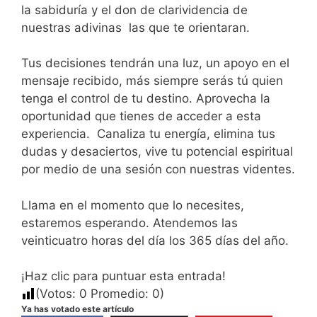
la sabiduría y el don de clarividencia de
nuestras adivinas las que te orientaran.
Tus decisiones tendrán una luz, un apoyo en el
mensaje recibido, más siempre serás tú quien
tenga el control de tu destino. Aprovecha la
oportunidad que tienes de acceder a esta
experiencia. Canaliza tu energía, elimina tus
dudas y desaciertos, vive tu potencial espiritual
por medio de una sesión con nuestras videntes.
Llama en el momento que lo necesites,
estaremos esperando. Atendemos las
veinticuatro horas del día los 365 días del año.
¡Haz clic para puntuar esta entrada!
(Votos:
0
Promedio:
0
)
Ya has votado este artículo