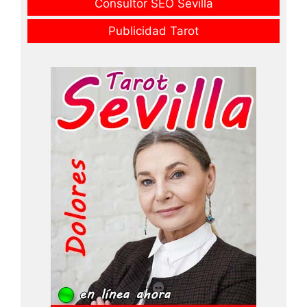
Consultor SEO Sevilla
Publicidad Tarot