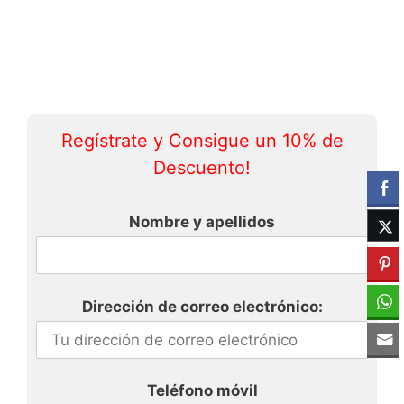
Regístrate y Consigue un 10% de
Descuento!
Nombre y apellidos
Dirección de correo electrónico:
Teléfono móvil