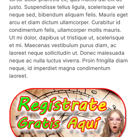
justo. Suspendisse tellus ligula, scelerisque vel
neque sed, bibendum aliquam felis. Mauris eget
arcu et diam dictum ullamcorper. Curabitur id
condimentum felis, ullamcorper mollis mauris.
Ut mi dolor, dapibus ut tristique ut, scelerisque
et mi. Maecenas vestibulum purus diam, ac
laoreet neque sollicitudin ut. Donec malesuada
neque ac nulla luctus viverra. Proin fringilla diam
neque, id imperdiet magna condimentum
laoreet.