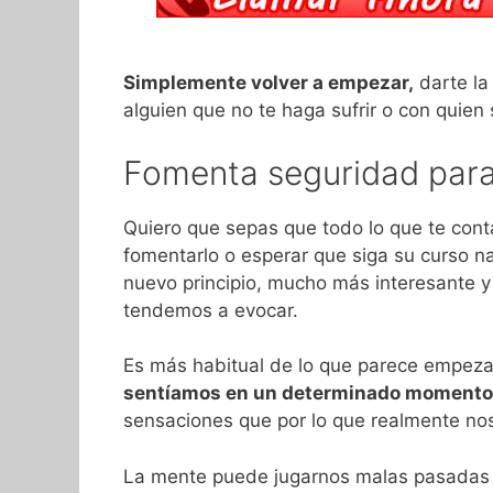
Simplemente volver a empezar,
darte la
alguien que no te haga sufrir o con quien
Fomenta seguridad para 
Quiero que sepas que todo lo que te con
fomentarlo o esperar que siga su curso na
nuevo principio, mucho más interesante y
tendemos a evocar.
Es más habitual de lo que parece empez
sentíamos en un determinado momento 
sensaciones que por lo que realmente nos
La mente puede jugarnos malas pasadas 