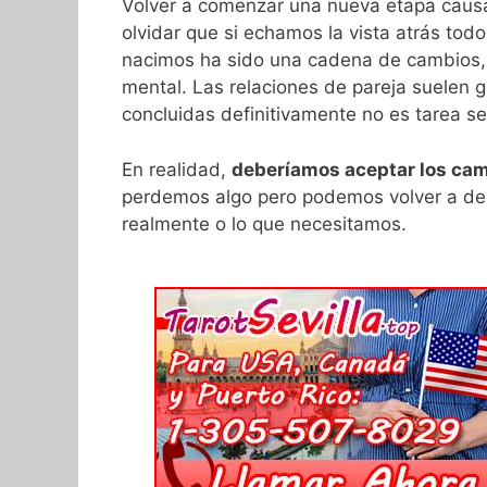
Volver a comenzar una nueva etapa caus
olvidar que si echamos la vista atrás t
nacimos ha sido una cadena de cambios, 
mental. Las relaciones de pareja suelen 
concluidas definitivamente no es tarea sen
En realidad,
deberíamos aceptar los cam
perdemos algo pero podemos volver a dec
realmente o lo que necesitamos.