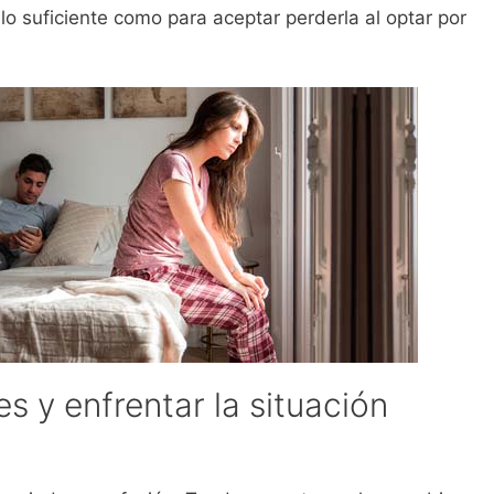
lo suficiente como para aceptar perderla al optar por
s y enfrentar la situación