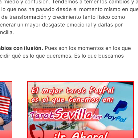
a miedo y confusión. Tendemos a temer los cambios y 
odo lo que nos ha pasado desde el momento mismo en qu
de transformación y crecimiento tanto físico como
generar un mayor desgaste emocional y darlas por
cilla.
bios con ilusión.
Pues son los momentos en los que
idir qué es lo que queremos. Es lo que buscamos