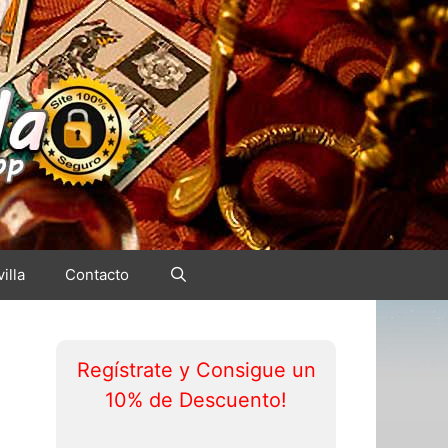
illa
Contacto
Regístrate y Consigue un
10% de Descuento!