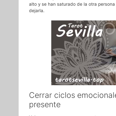
alto y se han saturado de la otra persona 
dejarla.
Cerrar ciclos emocionale
presente