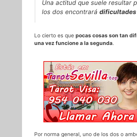
Una actitud que suele resultar 
los dos encontrará
dificultades
Lo cierto es que
pocas cosas son tan dif
una vez funcione a la segunda
.
Por norma general, uno de los dos o amb