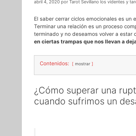
abril 4, 2020
por
Tarot Sevillano los videntes y ta
El saber cerrar ciclos emocionales es un es
Terminar una relación es un proceso com
terminado y no deseamos volver a estar 
en ciertas trampas que nos llevan a dej
Contenidos:
mostrar
¿Cómo superar una rup
cuando sufrimos un de