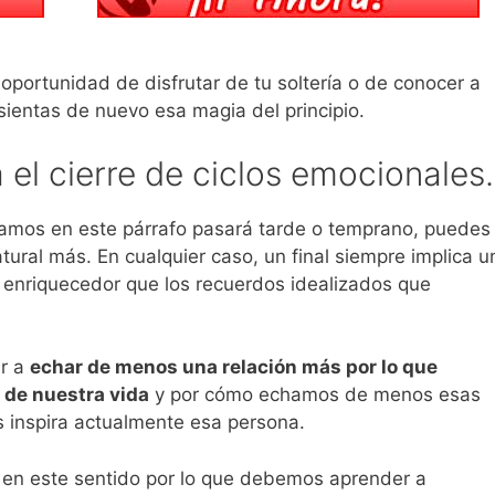
 oportunidad de disfrutar de tu soltería o de conocer a
 sientas de nuevo esa magia del principio.
el cierre de ciclos emocionales.
tamos en este párrafo pasará tarde o temprano, puedes
tural más. En cualquier caso, un final siempre implica u
 enriquecedor que los recuerdos idealizados que
ar a
echar de menos una relación más por lo que
de nuestra vida
y por cómo echamos de menos esas
 inspira actualmente esa persona.
en este sentido por lo que debemos aprender a