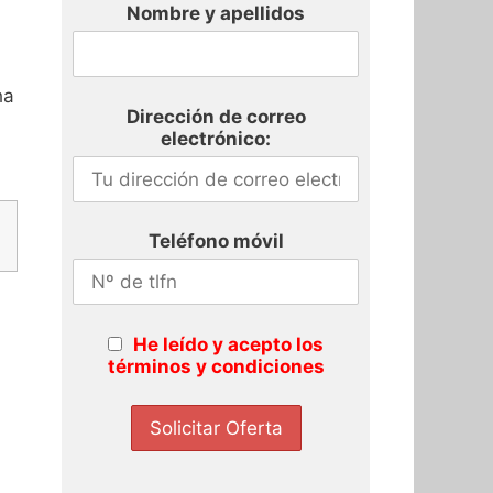
Nombre y apellidos
ha
Dirección de correo
electrónico:
Teléfono móvil
He leído y acepto los
términos y condiciones