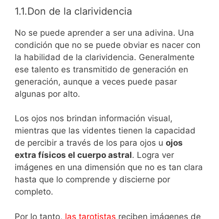
1.1.Don de la clarividencia
No se puede aprender a ser una adivina. Una
condición que no se puede obviar es nacer con
la habilidad de la clarividencia. Generalmente
ese talento es transmitido de generación en
generación, aunque a veces puede pasar
algunas por alto.
Los ojos nos brindan información visual,
mientras que las videntes tienen la capacidad
de percibir a través de los para ojos u
ojos
extra físicos el cuerpo astral
. Logra ver
imágenes en una dimensión que no es tan clara
hasta que lo comprende y discierne por
completo.
Por lo tanto,
las tarotistas
reciben imágenes de