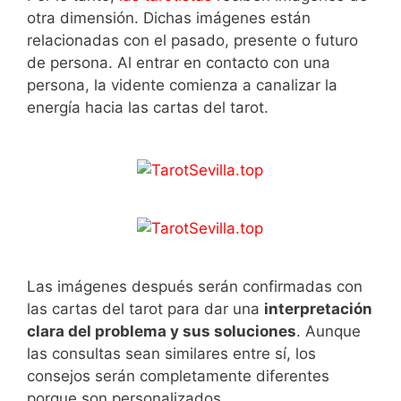
otra dimensión. Dichas imágenes están
relacionadas con el pasado, presente o futuro
de persona. Al entrar en contacto con una
persona, la vidente comienza a canalizar la
energía hacia las cartas del tarot.
Las imágenes después serán confirmadas con
las cartas del tarot para dar una
interpretación
clara del problema y sus soluciones
. Aunque
las consultas sean similares entre sí, los
consejos serán completamente diferentes
porque son personalizados.