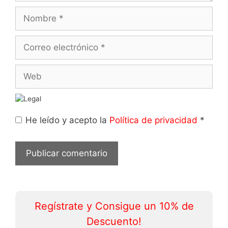
Nombre
Correo
electrónico
Web
He leído y acepto la
Política de privacidad
*
Regístrate y Consigue un 10% de
Descuento!