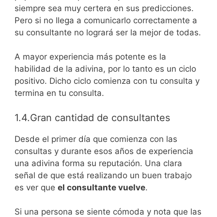
siempre sea muy certera en sus predicciones.
Pero si no llega a comunicarlo correctamente a
su consultante no logrará ser la mejor de todas.
A mayor experiencia más potente es la
habilidad de la adivina, por lo tanto es un ciclo
positivo. Dicho ciclo comienza con tu consulta y
termina en tu consulta.
1.4.Gran cantidad de consultantes
Desde el primer día que comienza con las
consultas y durante esos años de experiencia
una adivina forma su reputación. Una clara
señal de que está realizando un buen trabajo
es ver que
el consultante vuelve
.
Si una persona se siente cómoda y nota que las