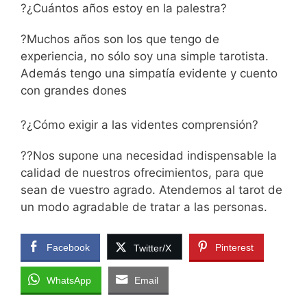
?¿Cuántos años estoy en la palestra?
?Muchos años son los que tengo de
experiencia, no sólo soy una simple tarotista.
Además tengo una simpatía evidente y cuento
con grandes dones
?¿Cómo exigir a las videntes comprensión?
?‍?Nos supone una necesidad indispensable la
calidad de nuestros ofrecimientos, para que
sean de vuestro agrado. Atendemos al tarot de
un modo agradable de tratar a las personas.
Facebook
Pinterest
Twitter/X
WhatsApp
Email