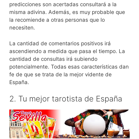
predicciones son acertadas consultará a la
misma adivina. Además, es muy probable que
la recomiende a otras personas que lo
necesiten.
La cantidad de comentarios positivos irá
ascendiendo a medida que pasa el tiempo. La
cantidad de consultas irá subiendo
potencialmente. Todas esas características dan
fe de que se trata de la mejor vidente de
España.
2. Tu mejor tarotista de España