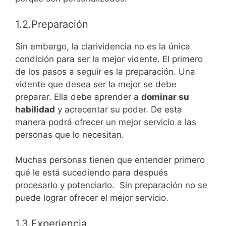
1.2.Preparación
Sin embargo, la clarividencia no es la única
condición para ser la mejor vidente. El primero
de los pasos a seguir es la preparación. Una
vidente que desea ser la mejor se debe
preparar. Ella debe aprender a
dominar su
habilidad
y acrecentar su poder. De esta
manera podrá ofrecer un mejor servicio a las
personas que lo necesitan.
Muchas personas tienen que entender primero
qué le está sucediendo para después
procesarlo y potenciarlo. Sin preparación no se
puede lograr ofrecer el mejor servicio.
1.3.Experiencia