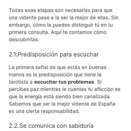
Todas esas etapas son necesarias para que
una vidente pase a la ser la mejor de ellas. Sin
embargo, cómo la puedes distinguir tú en tu
primera consulta. Aquí te contamos cómo
descubrirlas.
2.1.Predisposición para escuchar
La primera señal de que estás en buenas
manos es la predisposición que tiene la
tarotista a
escuchar tus problemas
. Si
percibes paz mientras le cuentas tu aflicción es
que la energía está siendo bien canalizada.
Sabemos que ser la mejor vidente de España
es una cierta responsabilidad.
2.2.Se comunica con sabiduría