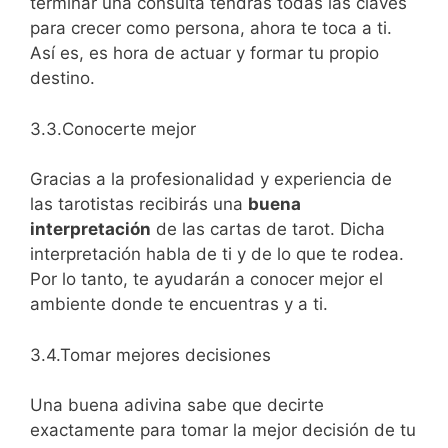
terminar una consulta tendrás todas las claves
para crecer como persona, ahora te toca a ti.
Así es, es hora de actuar y formar tu propio
destino.
3.3.Conocerte mejor
Gracias a la profesionalidad y experiencia de
las tarotistas recibirás una
buena
interpretación
de las cartas de tarot. Dicha
interpretación habla de ti y de lo que te rodea.
Por lo tanto, te ayudarán a conocer mejor el
ambiente donde te encuentras y a ti.
3.4.Tomar mejores decisiones
Una buena adivina sabe que decirte
exactamente para tomar la mejor decisión de tu