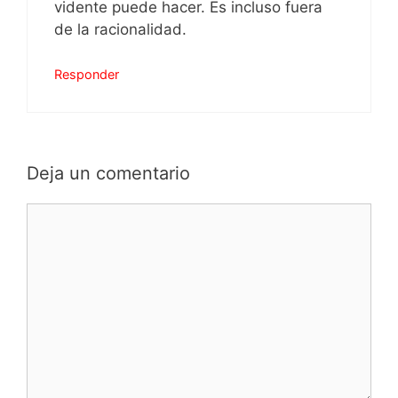
vidente puede hacer. Es incluso fuera
de la racionalidad.
Responder
Deja un comentario
Comentario