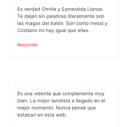
Es verdad Omitie y Esmeralda Llanos.
Te dejan sin palabras literalmente son
las magas del balón. Son como messi y
Cristiano no hay igual que ellas.
Responder
Es una vidente que complementa muy
bien. La mejor tarotista a llegado en el
mejor momento. Nunca pensé que
estaban en esta web.