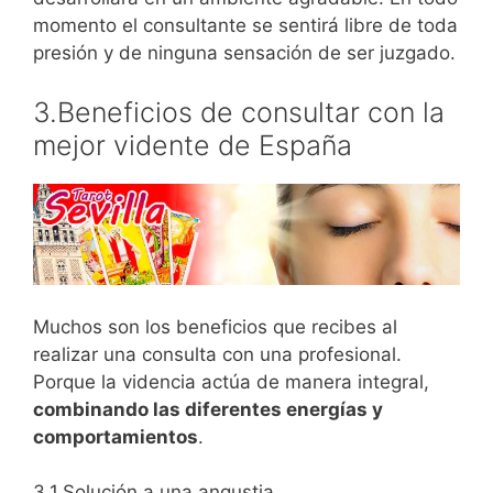
momento el consultante se sentirá libre de toda
presión y de ninguna sensación de ser juzgado.
3.Beneficios de consultar con la
mejor vidente de España
Muchos son los beneficios que recibes al
realizar una consulta con una profesional.
Porque la videncia actúa de manera integral,
combinando las diferentes energías y
comportamientos
.
3.1.Solución a una angustia