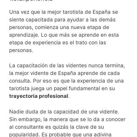
Una vez que la mejor tarotista de España se
siente capacitada para ayudar a las demás
personas, comienza una nueva etapa de
aprendizaje. Lo que más se aprende en esta
etapa de experiencia es el trato con las
personas.
La capacitación de las videntes nunca termina,
la mejor vidente de España aprende de cada
consulta. Por eso es que la experiencia de una
tarotista juega un papel fundamental en su
trayectoria profesional
.
Nadie duda de la capacidad de una vidente.
Sin embargo, la manera que se lo da a conocer
al consultante es quizás la clave de su
popularidad. Es probable que una adivina