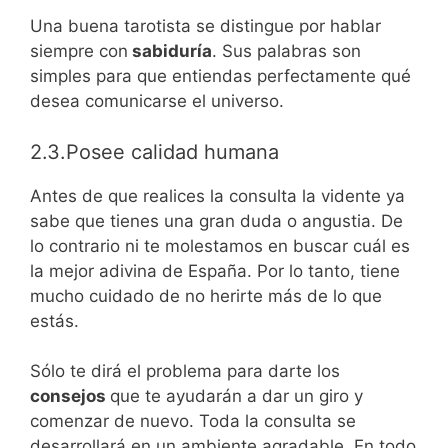
Una buena tarotista se distingue por hablar
siempre con
sabiduría
. Sus palabras son
simples para que entiendas perfectamente qué
desea comunicarse el universo.
2.3.Posee calidad humana
Antes de que realices la consulta la vidente ya
sabe que tienes una gran duda o angustia. De
lo contrario ni te molestamos en buscar cuál es
la mejor adivina de España. Por lo tanto, tiene
mucho cuidado de no herirte más de lo que
estás.
Sólo te dirá el problema para darte los
consejos
que te ayudarán a dar un giro y
comenzar de nuevo. Toda la consulta se
desarrollará en un ambiente agradable. En todo