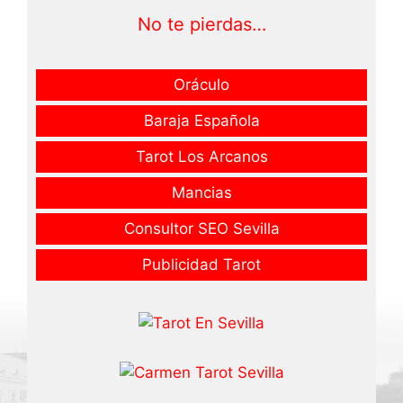
No te pierdas…
Oráculo
Baraja Española
Tarot Los Arcanos
Mancias
Consultor SEO Sevilla
Publicidad Tarot