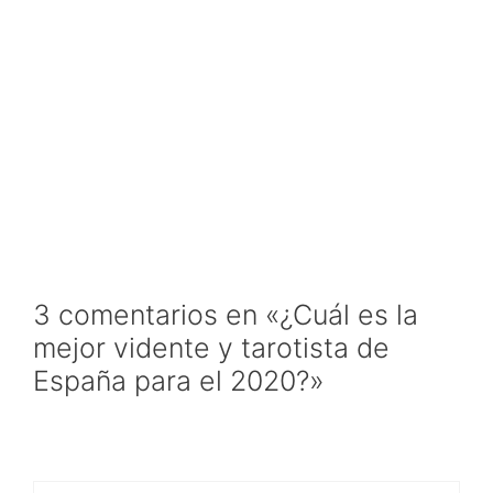
3 comentarios en «¿Cuál es la
mejor vidente y tarotista de
España para el 2020?»