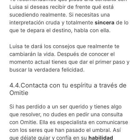
Luisa si deseas recibir de frente qué está
sucediendo realmente. Si necesitas una
interpretación cruda y totalmente
sincera
de lo
que te depara el destino, habla con ella.
Luisa te dará los consejos que realmente te
cambiarán la vida. Después de conocer el
momento actual tienes que dar el primer paso y
buscar la verdadera felicidad.
4.4.Contacta con tu espíritu a través de
Omitie
Si has perdido a un ser querido y tienes algo
que resolver, no dudes en pedir una consulta
con Omitie. Ella es especialista en comunicarse
con los seres que han pasado el umbral. Así
que déjate guiar y confía en su
habilidad