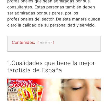
profesionales que sean admiradas por sus
consultantes. Estas personas también deben
ser admiradas por sus pares, por los
profesionales del sector. De esta manera queda
claro la calidad de su personalidad y servicio.
Contenidos:
mostrar
1.Cualidades que tiene la mejor
tarotista de España