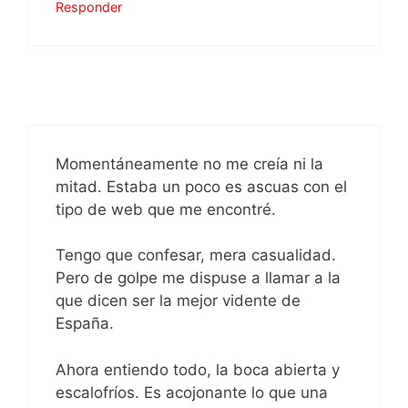
Responder
Momentáneamente no me creía ni la
mitad. Estaba un poco es ascuas con el
tipo de web que me encontré.
Tengo que confesar, mera casualidad.
Pero de golpe me dispuse a llamar a la
que dicen ser la mejor vidente de
España.
Ahora entiendo todo, la boca abierta y
escalofríos. Es acojonante lo que una