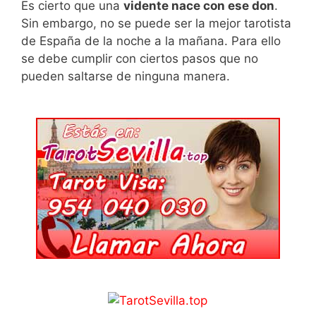
Es cierto que una
vidente nace con ese don
.
Sin embargo, no se puede ser la mejor tarotista
de España de la noche a la mañana. Para ello
se debe cumplir con ciertos pasos que no
pueden saltarse de ninguna manera.