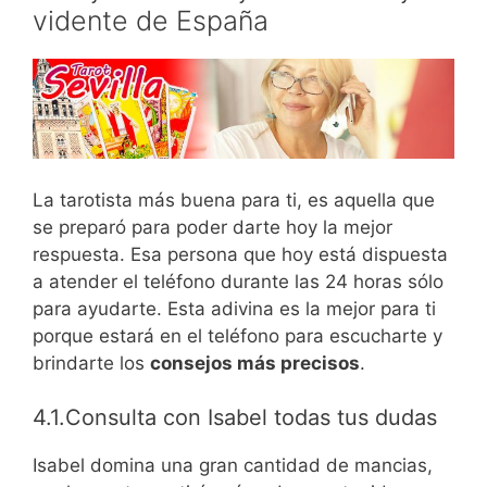
vidente de España
La tarotista más buena para ti, es aquella que
se preparó para poder darte hoy la mejor
respuesta. Esa persona que hoy está dispuesta
a atender el teléfono durante las 24 horas sólo
para ayudarte. Esta adivina es la mejor para ti
porque estará en el teléfono para escucharte y
brindarte los
consejos más precisos
.
4.1.Consulta con Isabel todas tus dudas
Isabel domina una gran cantidad de mancias,