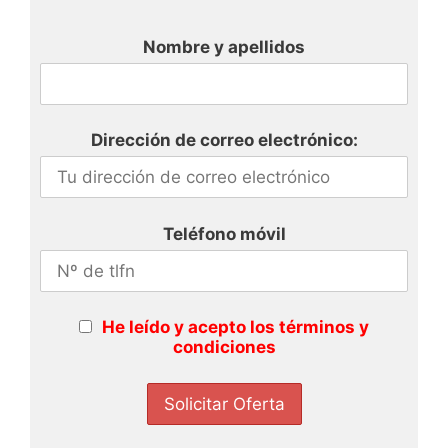
Nombre y apellidos
Dirección de correo electrónico:
Teléfono móvil
He leído y acepto los términos y
condiciones