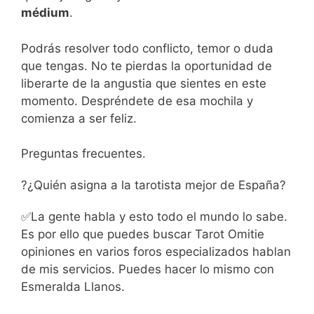
médium
.
Podrás resolver todo conflicto, temor o duda
que tengas. No te pierdas la oportunidad de
liberarte de la angustia que sientes en este
momento. Despréndete de esa mochila y
comienza a ser feliz.
Preguntas frecuentes.
?¿Quién asigna a la tarotista mejor de España?
✅La gente habla y esto todo el mundo lo sabe.
Es por ello que puedes buscar Tarot Omitie
opiniones en varios foros especializados hablan
de mis servicios. Puedes hacer lo mismo con
Esmeralda Llanos.