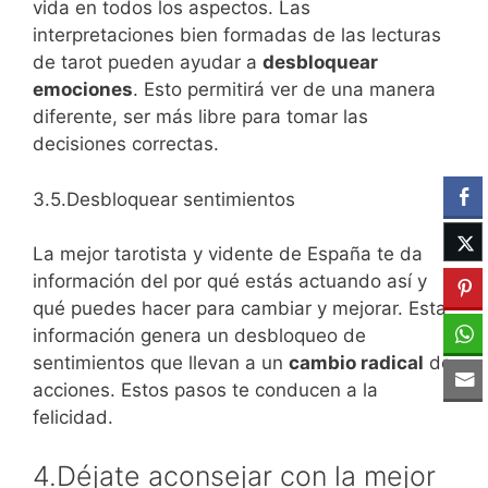
vida en todos los aspectos. Las
interpretaciones bien formadas de las lecturas
de tarot pueden ayudar a
desbloquear
emociones
. Esto permitirá ver de una manera
diferente, ser más libre para tomar las
decisiones correctas.
3.5.Desbloquear sentimientos
La mejor tarotista y vidente de España te da
información del por qué estás actuando así y
qué puedes hacer para cambiar y mejorar. Esta
información genera un desbloqueo de
sentimientos que llevan a un
cambio radical
de
acciones. Estos pasos te conducen a la
felicidad.
4.Déjate aconsejar con la mejor