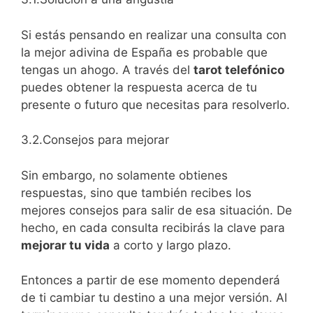
Si estás pensando en realizar una consulta con
la mejor adivina de España es probable que
tengas un ahogo. A través del
tarot telefónico
puedes obtener la respuesta acerca de tu
presente o futuro que necesitas para resolverlo.
3.2.Consejos para mejorar
Sin embargo, no solamente obtienes
respuestas, sino que también recibes los
mejores consejos para salir de esa situación. De
hecho, en cada consulta recibirás la clave para
mejorar tu vida
a corto y largo plazo.
Entonces a partir de ese momento dependerá
de ti cambiar tu destino a una mejor versión. Al