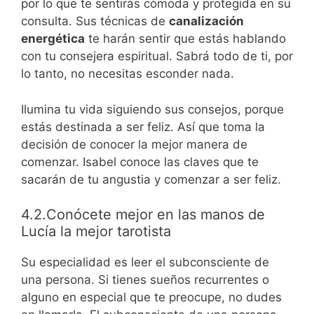
por lo que te sentirás cómoda y protegida en su
consulta. Sus técnicas de
canalización
energética
te harán sentir que estás hablando
con tu consejera espiritual. Sabrá todo de ti, por
lo tanto, no necesitas esconder nada.
Ilumina tu vida siguiendo sus consejos, porque
estás destinada a ser feliz. Así que toma la
decisión de conocer la mejor manera de
comenzar. Isabel conoce las claves que te
sacarán de tu angustia y comenzar a ser feliz.
4.2.Conócete mejor en las manos de
Lucía la mejor tarotista
Su especialidad es leer el subconsciente de
una persona. Si tienes sueños recurrentes o
alguno en especial que te preocupe, no dudes