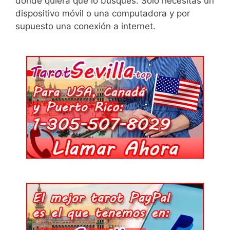
donde quiera que lo busques. Solo necesitas un
dispositivo móvil o una computadora y por
supuesto una conexión a internet.