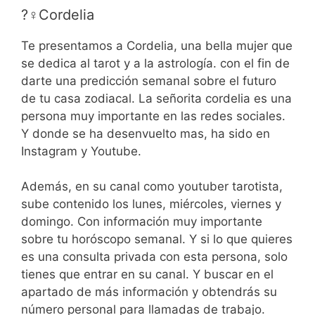
?‍♀️Cordelia
Te presentamos a Cordelia, una bella mujer que
se dedica al tarot y a la astrología. con el fin de
darte una predicción semanal sobre el futuro
de tu casa zodiacal. La señorita cordelia es una
persona muy importante en las redes sociales.
Y donde se ha desenvuelto mas, ha sido en
Instagram y Youtube.
Además, en su canal como youtuber tarotista,
sube contenido los lunes, miércoles, viernes y
domingo. Con información muy importante
sobre tu horóscopo semanal. Y si lo que quieres
es una consulta privada con esta persona, solo
tienes que entrar en su canal. Y buscar en el
apartado de más información y obtendrás su
número personal para llamadas de trabajo.