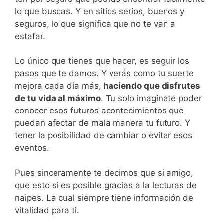
lo que buscas. Y en sitios serios, buenos y
seguros, lo que significa que no te van a
estafar.
Lo único que tienes que hacer, es seguir los
pasos que te damos. Y verás como tu suerte
mejora cada día más,
haciendo que disfrutes
de tu vida al máximo
. Tu solo imagínate poder
conocer esos futuros acontecimientos que
puedan afectar de mala manera tu futuro. Y
tener la posibilidad de cambiar o evitar esos
eventos.
Pues sinceramente te decimos que si amigo,
que esto si es posible gracias a la lecturas de
naipes. La cual siempre tiene información de
vitalidad para ti.