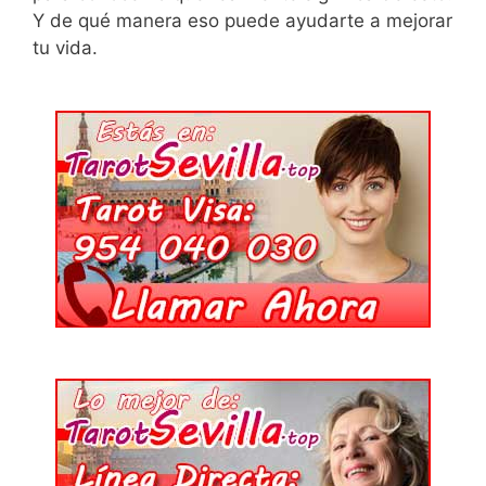
Y de qué manera eso puede ayudarte a mejorar
tu vida.