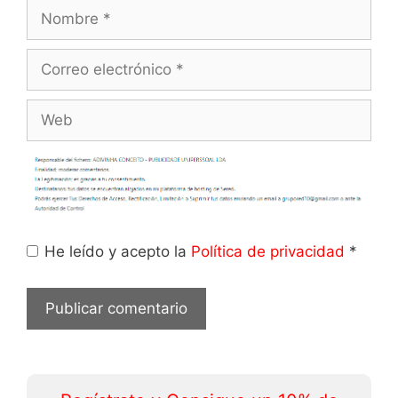
Nombre
Correo
electrónico
Web
He leído y acepto la
Política de privacidad
*