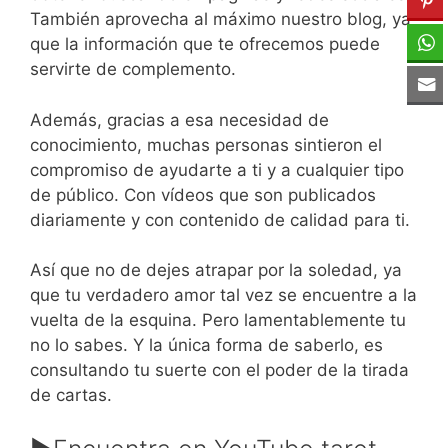
También aprovecha al máximo nuestro blog, ya
que la información que te ofrecemos puede
servirte de complemento.
Además, gracias a esa necesidad de
conocimiento, muchas personas sintieron el
compromiso de ayudarte a ti y a cualquier tipo
de público. Con vídeos que son publicados
diariamente y con contenido de calidad para ti.
Así que no de dejes atrapar por la soledad, ya
que tu verdadero amor tal vez se encuentre a la
vuelta de la esquina. Pero lamentablemente tu
no lo sabes. Y la única forma de saberlo, es
consultando tu suerte con el poder de la tirada
de cartas.