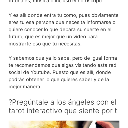
tutoriales, música o incluso el horóscopo.
Y es allí donde entra tu como, pues obviamente
eres tu esa persona que necesita informarse o
quiere conocer lo que depara su suerte en el
futuro, que es mejor que un vídeo para
mostrarte eso que tu necesitas.
Y sabemos que ya lo sabe, pero de igual forma
te recomendamos que sigas visitando esta red
social de Youtube. Puesto que es allí, donde
podrás obtener lo que quieres saber y de la
mejor manera.
?Pregúntale a los ángeles con el
tarot interactivo que siente por ti