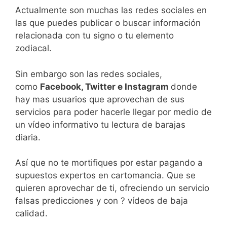
Actualmente son muchas las redes sociales en
las que puedes publicar o buscar información
relacionada con tu signo o tu elemento
zodiacal.
Sin embargo son las redes sociales,
como
Facebook, Twitter e Instagram
donde
hay mas usuarios que aprovechan de sus
servicios para poder hacerle llegar por medio de
un vídeo informativo tu lectura de barajas
diaria.
Así que no te mortifiques por estar pagando a
supuestos expertos en cartomancia. Que se
quieren aprovechar de ti, ofreciendo un servicio
falsas predicciones y con ? vídeos de baja
calidad.