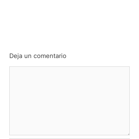
Deja un comentario
Comentario