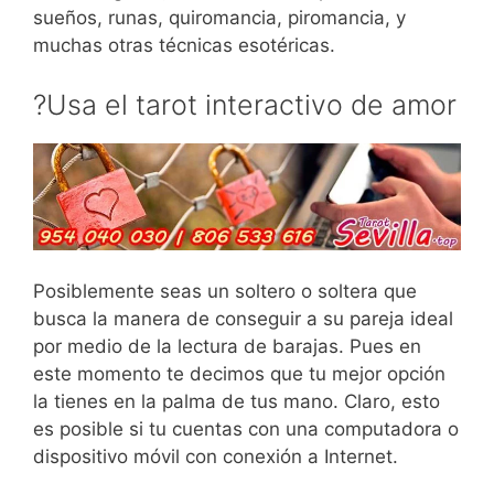
sueños, runas, quiromancia, piromancia, y
muchas otras técnicas esotéricas.
?Usa el tarot interactivo de amor
Posiblemente seas un soltero o soltera que
busca la manera de conseguir a su pareja ideal
por medio de la lectura de barajas. Pues en
este momento te decimos que tu mejor opción
la tienes en la palma de tus mano. Claro, esto
es posible si tu cuentas con una computadora o
dispositivo móvil con conexión a Internet.