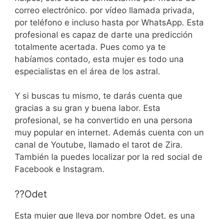
correo electrónico. por vídeo llamada privada,
por teléfono e incluso hasta por WhatsApp. Esta
profesional es capaz de darte una predicción
totalmente acertada. Pues como ya te
habíamos contado, esta mujer es todo una
especialistas en el área de los astral.
Y si buscas tu mismo, te darás cuenta que
gracias a su gran y buena labor. Esta
profesional, se ha convertido en una persona
muy popular en internet. Además cuenta con un
canal de Youtube, llamado el tarot de Zira.
También la puedes localizar por la red social de
Facebook e Instagram.
?‍?Odet
Esta mujer que lleva por nombre Odet, es una