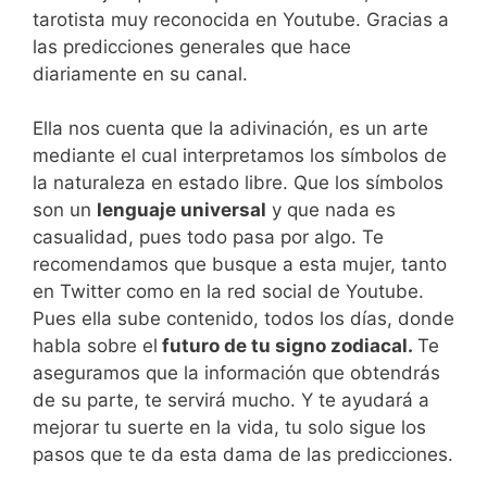
tarotista muy reconocida en Youtube. Gracias a
las predicciones generales que hace
diariamente en su canal.
Ella nos cuenta que la adivinación, es un arte
mediante el cual interpretamos los símbolos de
la naturaleza en estado libre. Que los símbolos
son un
lenguaje universal
y que nada es
casualidad, pues todo pasa por algo. Te
recomendamos que busque a esta mujer, tanto
en Twitter como en la red social de Youtube.
Pues ella sube contenido, todos los días, donde
habla sobre el
futuro de tu signo zodiacal.
Te
aseguramos que la información que obtendrás
de su parte, te servirá mucho. Y te ayudará a
mejorar tu suerte en la vida, tu solo sigue los
pasos que te da esta dama de las predicciones.