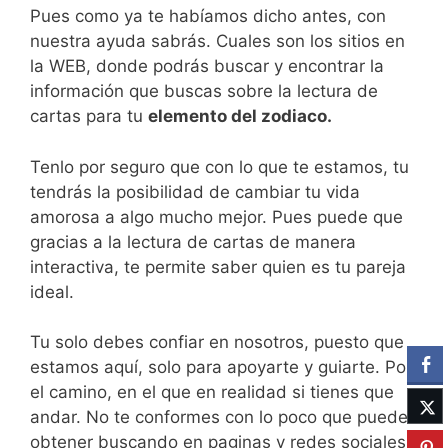
Pues como ya te habíamos dicho antes, con
nuestra ayuda sabrás. Cuales son los sitios en
la WEB, donde podrás buscar y encontrar la
información que buscas sobre la lectura de
cartas para tu
elemento del zodiaco.
Tenlo por seguro que con lo que te estamos, tu
tendrás la posibilidad de cambiar tu vida
amorosa a algo mucho mejor. Pues puede que
gracias a la lectura de cartas de manera
interactiva, te permite saber quien es tu pareja
ideal.
Tu solo debes confiar en nosotros, puesto que
estamos aquí, solo para apoyarte y guiarte. Por
el camino, en el que en realidad si tienes que
andar. No te conformes con lo poco que puedes
obtener buscando en paginas y redes sociales.