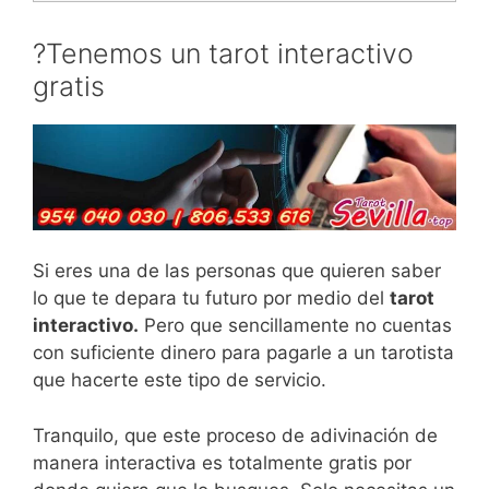
?️Tenemos un tarot interactivo
gratis
Si eres una de las personas que quieren saber
lo que te depara tu futuro por medio del
tarot
interactivo.
Pero que sencillamente no cuentas
con suficiente dinero para pagarle a un tarotista
que hacerte este tipo de servicio.
Tranquilo, que este proceso de adivinación de
manera interactiva es totalmente gratis por