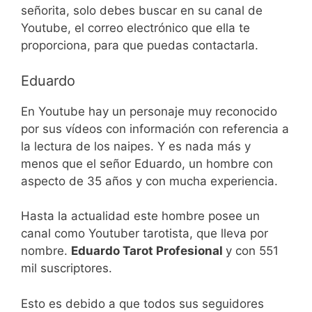
señorita, solo debes buscar en su canal de
Youtube, el correo electrónico que ella te
proporciona, para que puedas contactarla.
Eduardo
En Youtube hay un personaje muy reconocido
por sus vídeos con información con referencia a
la lectura de los naipes. Y es nada más y
menos que el señor Eduardo, un hombre con
aspecto de 35 años y con mucha experiencia.
Hasta la actualidad este hombre posee un
canal como Youtuber tarotista, que lleva por
nombre.
Eduardo Tarot Profesional
y con 551
mil suscriptores.
Esto es debido a que todos sus seguidores