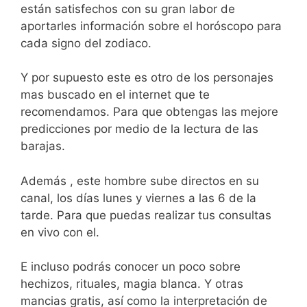
están satisfechos con su gran labor de
aportarles información sobre el horóscopo para
cada signo del zodiaco.
Y por supuesto este es otro de los personajes
mas buscado en el internet que te
recomendamos. Para que obtengas las mejore
predicciones por medio de la lectura de las
barajas.
Además , este hombre sube directos en su
canal, los días lunes y viernes a las 6 de la
tarde. Para que puedas realizar tus consultas
en vivo con el.
E incluso podrás conocer un poco sobre
hechizos, rituales, magia blanca. Y otras
mancias gratis, así como la interpretación de