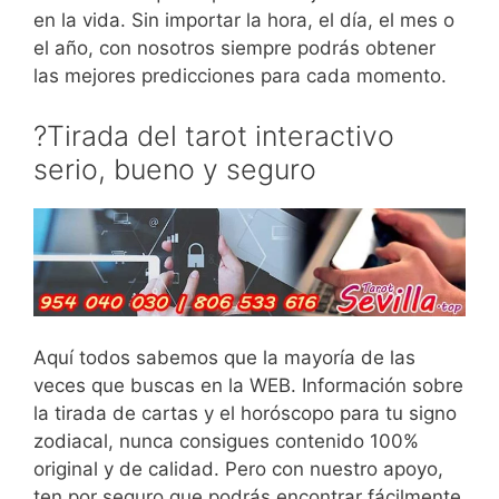
en la vida. Sin importar la hora, el día, el mes o
el año, con nosotros siempre podrás obtener
las mejores predicciones para cada momento.
?Tirada del tarot interactivo
serio, bueno y seguro
Aquí todos sabemos que la mayoría de las
veces que buscas en la WEB. Información sobre
la tirada de cartas y el horóscopo para tu signo
zodiacal, nunca consigues contenido 100%
original y de calidad. Pero con nuestro apoyo,
ten por seguro que podrás encontrar fácilmente