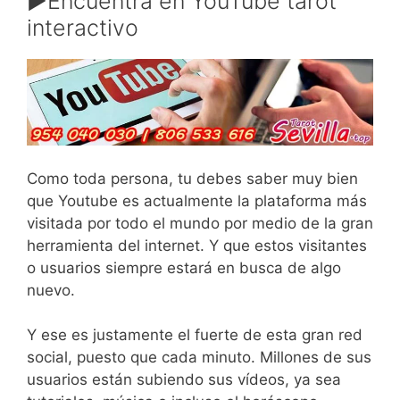
▶️Encuentra en YouTube tarot
interactivo
Como toda persona, tu debes saber muy bien
que Youtube es actualmente la plataforma más
visitada por todo el mundo por medio de la gran
herramienta del internet. Y que estos visitantes
o usuarios siempre estará en busca de algo
nuevo.
Y ese es justamente el fuerte de esta gran red
social, puesto que cada minuto. Millones de sus
usuarios están subiendo sus vídeos, ya sea