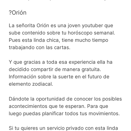
?Orión
La señorita Orión es una joven youtuber que
sube contenido sobre tu horóscopo semanal.
Pues esta linda chica, tiene mucho tiempo
trabajando con las cartas.
Y que gracias a toda esa experiencia ella ha
decidido compartir de manera gratuita.
Información sobre la suerte en el futuro de
elemento zodiacal.
Dándote la oportunidad de conocer los posibles
acontecimientos que te esperan. Para que
luego puedas planificar todos tus movimientos.
Si tu quieres un servicio privado con esta linda