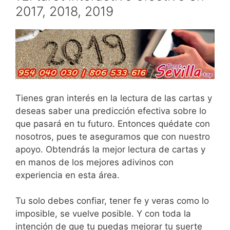
2017, 2018, 2019
Tienes gran interés en la lectura de las cartas y
deseas saber una predicción efectiva sobre lo
que pasará en tu futuro. Entonces quédate con
nosotros, pues te aseguramos que con nuestro
apoyo. Obtendrás la mejor lectura de cartas y
en manos de los mejores adivinos con
experiencia en esta área.
Tu solo debes confiar, tener fe y veras como lo
imposible, se vuelve posible. Y con toda la
intención de que tu puedas mejorar tu suerte