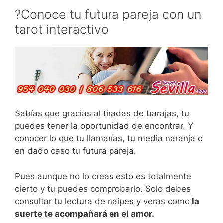
?Conoce tu futura pareja con un
tarot interactivo
Sabías que gracias al tiradas de barajas, tu
puedes tener la oportunidad de encontrar. Y
conocer lo que tu llamarías, tu media naranja o
en dado caso tu futura pareja.
Pues aunque no lo creas esto es totalmente
cierto y tu puedes comprobarlo. Solo debes
consultar tu lectura de naipes y veras como
la
suerte te acompañará en el amor.