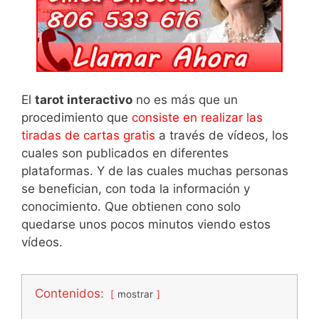
El
tarot interactivo
no es más que un
procedimiento que
consiste en realizar las
tiradas de cartas gratis
a través de vídeos, los
cuales son publicados en diferentes
plataformas. Y de las cuales muchas personas
se benefician, con toda la información y
conocimiento. Que obtienen cono solo
quedarse unos pocos minutos viendo estos
vídeos.
Contenidos:
mostrar