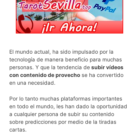
El mundo actual, ha sido impulsado por la
tecnología de manera beneficio para muchas
personas. Y que la tendencia de
subir vídeos
con contenido de provecho
se ha convertido
en una necesidad.
Por lo tanto muchas plataformas importantes
en todo el mundo, les han dado la oportunidad
a cualquier persona de subir su contenido
sobre predicciones por medio de la tiradas
cartas.