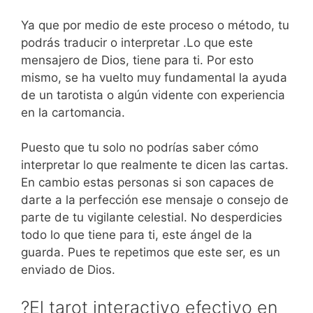
Ya que por medio de este proceso o método, tu
podrás traducir o interpretar .Lo que este
mensajero de Dios, tiene para ti. Por esto
mismo, se ha vuelto muy fundamental la ayuda
de un tarotista o algún vidente con experiencia
en la cartomancia.
Puesto que tu solo no podrías saber cómo
interpretar lo que realmente te dicen las cartas.
En cambio estas personas si son capaces de
darte a la perfección ese mensaje o consejo de
parte de tu vigilante celestial. No desperdicies
todo lo que tiene para ti, este ángel de la
guarda. Pues te repetimos que este ser, es un
enviado de Dios.
?️El tarot interactivo efectivo en