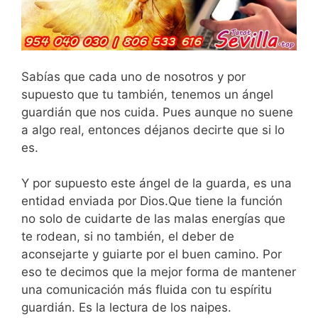
Sabías que cada uno de nosotros y por
supuesto que tu también, tenemos un ángel
guardián que nos cuida. Pues aunque no suene
a algo real, entonces déjanos decirte que si lo
es.
Y por supuesto este ángel de la guarda, es una
entidad enviada por Dios.Que tiene la función
no solo de cuidarte de las malas energías que
te rodean, si no también, el deber de
aconsejarte y guiarte por el buen camino. Por
eso te decimos que la mejor forma de mantener
una comunicación más fluida con tu espíritu
guardián. Es la lectura de los naipes.