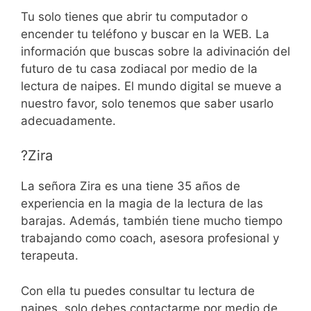
Tu solo tienes que abrir tu computador o
encender tu teléfono y buscar en la WEB. La
información que buscas sobre la adivinación del
futuro de tu casa zodiacal por medio de la
lectura de naipes. El mundo digital se mueve a
nuestro favor, solo tenemos que saber usarlo
adecuadamente.
?Zira
La señora Zira es una tiene 35 años de
experiencia en la magia de la lectura de las
barajas. Además, también tiene mucho tiempo
trabajando como coach, asesora profesional y
terapeuta.
Con ella tu puedes consultar tu lectura de
naipes, solo debes contactarme por medio de