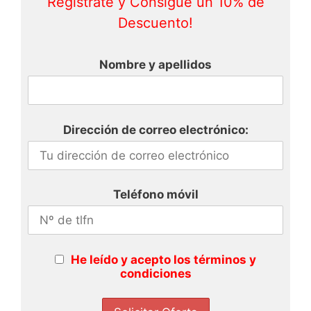
Regístrate y Consigue un 10% de
Descuento!
Nombre y apellidos
Dirección de correo electrónico:
Teléfono móvil
He leído y acepto los términos y
condiciones