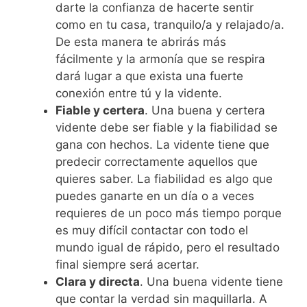
darte la confianza de hacerte sentir
como en tu casa, tranquilo/a y relajado/a.
De esta manera te abrirás más
fácilmente y la armonía que se respira
dará lugar a que exista una fuerte
conexión entre tú y la vidente.
Fiable y certera
. Una buena y certera
vidente debe ser fiable y la fiabilidad se
gana con hechos. La vidente tiene que
predecir correctamente aquellos que
quieres saber. La fiabilidad es algo que
puedes ganarte en un día o a veces
requieres de un poco más tiempo porque
es muy difícil contactar con todo el
mundo igual de rápido, pero el resultado
final siempre será acertar.
Clara y directa
. Una buena vidente tiene
que contar la verdad sin maquillarla. A