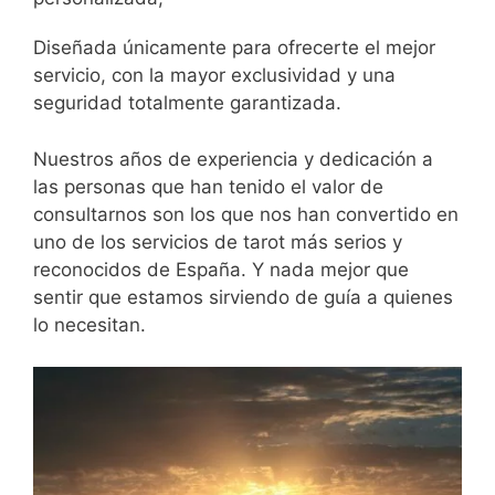
Diseñada únicamente para ofrecerte el mejor
servicio, con la mayor exclusividad y una
seguridad totalmente garantizada.
Nuestros años de experiencia y dedicación a
las personas que han tenido el valor de
consultarnos son los que nos han convertido en
uno de los servicios de tarot más serios y
reconocidos de España. Y nada mejor que
sentir que estamos sirviendo de guía a quienes
lo necesitan.