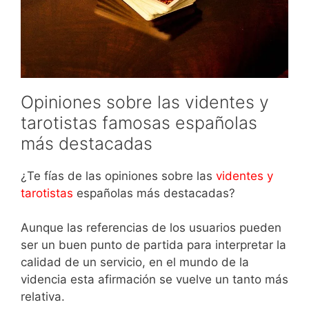
Opiniones sobre las videntes y
tarotistas famosas españolas
más destacadas
¿Te fías de las opiniones sobre las
videntes y
tarotistas
españolas más destacadas?
Aunque las referencias de los usuarios pueden
ser un buen punto de partida para interpretar la
calidad de un servicio, en el mundo de la
videncia esta afirmación se vuelve un tanto más
relativa.