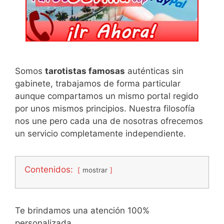
Somos
tarotistas famosas
auténticas sin
gabinete, trabajamos de forma particular
aunque compartamos un mismo portal regido
por unos mismos principios. Nuestra filosofía
nos une pero cada una de nosotras ofrecemos
un servicio completamente independiente.
Contenidos:
mostrar
Te brindamos una atención 100%
personalizada,