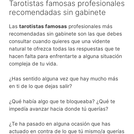
Tarotistas famosas profesionales
recomendadas sin gabinete
Las
tarotistas famosas
profesionales más
recomendadas sin gabinete son las que debes
consultar cuando quieres que una vidente
natural te ofrezca todas las respuestas que te
hacen falta para enfrentarte a alguna situación
compleja de tu vida.
¿Has sentido alguna vez que hay mucho más
en ti de lo que dejas salir?
¿Qué había algo que te bloqueaba? ¿Qué te
impedía avanzar hacia donde tú querías?
¿Te ha pasado en alguna ocasión que has
actuado en contra de lo que tú mismo/a querías