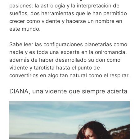
pasiones: la astrología y la interpretación de
sueños, dos herramientas que le han permitido
crecer como vidente y hacerse un nombre en
este mundo.
Sabe leer las configuraciones planetarias como
nadie y es toda una experta en la oniromancia,
además de haber desarrollado su don como
vidente y tarotista hasta el punto de
convertirlos en algo tan natural como el respirar.
DIANA, una vidente que siempre acierta