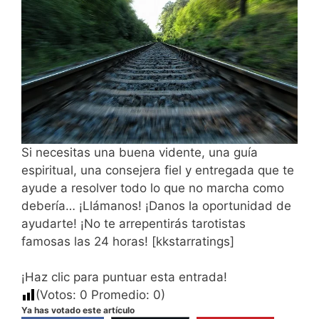
Si necesitas una buena vidente, una guía
espiritual, una consejera fiel y entregada que te
ayude a resolver todo lo que no marcha como
debería… ¡Llámanos! ¡Danos la oportunidad de
ayudarte! ¡No te arrepentirás tarotistas
famosas las 24 horas! [kkstarratings]
¡Haz clic para puntuar esta entrada!
(Votos:
0
Promedio:
0
)
Ya has votado este artículo