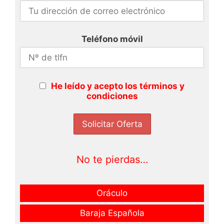
Teléfono móvil
He leído y acepto los términos y
condiciones
No te pierdas…
Oráculo
Baraja Española