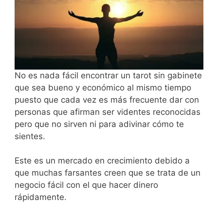
No es nada fácil encontrar un tarot sin gabinete
que sea bueno y económico al mismo tiempo
puesto que cada vez es más frecuente dar con
personas que afirman ser videntes reconocidas
pero que no sirven ni para adivinar cómo te
sientes.
Este es un mercado en crecimiento debido a
que muchas farsantes creen que se trata de un
negocio fácil con el que hacer dinero
rápidamente.