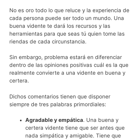
No es oro todo lo que reluce y la experiencia de
cada persona puede ser todo un mundo. Una
buena vidente te dará los recursos y las
herramientas para que seas tú quien tome las
riendas de cada circunstancia.
Sin embargo, problema estará en diferenciar
dentro de las opiniones positivas cuál es la que
realmente convierte a una vidente en buena y
certera.
Dichos comentarios tienen que disponer
siempre de tres palabras primordiales:
Agradable y empática
. Una buena y
certera vidente tiene que ser antes que
nada simpática y amigable. Tiene que