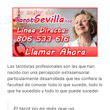
Las tarotistas profesionales son las que han
nacido con una percepción extrasensorial
particularmente desarrollada que les confiere la
facultad de conocer todo lo que sucede, todo lo
que ha sucedido y todo lo que puede suceder.
El tarot no es más que un