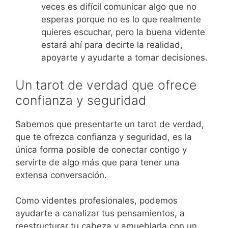
veces es difícil comunicar algo que no
esperas porque no es lo que realmente
quieres escuchar, pero la buena vidente
estará ahí para decirte la realidad,
apoyarte y ayudarte a tomar decisiones.
Un tarot de verdad que ofrece
confianza y seguridad
Sabemos que presentarte un tarot de verdad,
que te ofrezca confianza y seguridad, es la
única forma posible de conectar contigo y
servirte de algo más que para tener una
extensa conversación.
Como videntes profesionales, podemos
ayudarte a canalizar tus pensamientos, a
reestructurar tu cabeza y amueblarla con un