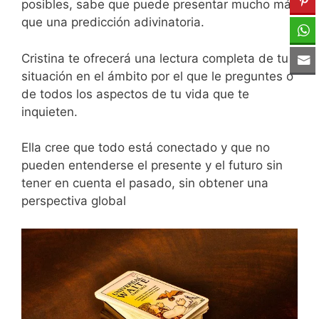
posibles, sabe que puede presentar mucho más
que una predicción adivinatoria.
Cristina te ofrecerá una lectura completa de tu
situación en el ámbito por el que le preguntes o
de todos los aspectos de tu vida que te
inquieten.
Ella cree que todo está conectado y que no
pueden entenderse el presente y el futuro sin
tener en cuenta el pasado, sin obtener una
perspectiva global