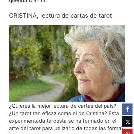
querida Dianita.
CRISTINA, lectura de cartas de tarot
¿Quieres la mejor lectura de cartas del país?
¿Un tarot tan eficaz como el de Cristina? Esta
experimentada tarotista se ha formado en el
arte del tarot para utilizarlo de todas las formas