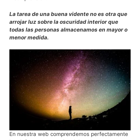
La tarea de una buena vidente no es otra que
arrojar luz sobre la oscuridad interior que
todas las personas almacenamos en mayor o
menor medida.
En nuestra web comprendemos perfectamente