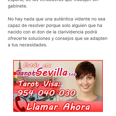
gabinete.
No hay nada que una auténtica vidente no sea
capaz de resolver porque solo alguien que ha
nacido con el don de la clarividencia podrá
ofrecerte soluciones y consejos que se adapten
a tus necesidades.