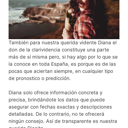
También para nuestra querida vidente Diana el
don de la clarividencia constituye una parte
más de sí misma pero, si hay algo por lo que se
la conoce en toda España, es porque es de las
pocas que aciertan siempre, en cualquier tipo
de pronostico o predicción.
Diana solo ofrece información concreta y
precisa, brindándote los datos que puede
asegurar con fechas exactas y descripciones
detalladas. De lo contrario, no te ofrecerá
ningún consejo. Así de transparente es nuestra