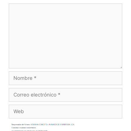
Comentario
Nombre
Correo
electrónico
Web