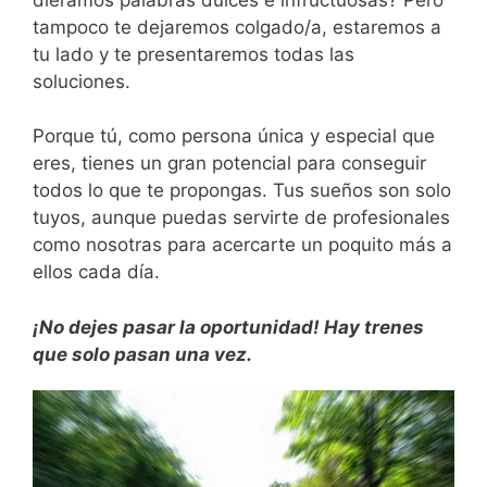
tampoco te dejaremos colgado/a, estaremos a
tu lado y te presentaremos todas las
soluciones.
Porque tú, como persona única y especial que
eres, tienes un gran potencial para conseguir
todos lo que te propongas. Tus sueños son solo
tuyos, aunque puedas servirte de profesionales
como nosotras para acercarte un poquito más a
ellos cada día.
¡No dejes pasar la oportunidad! Hay trenes
que solo pasan una vez.