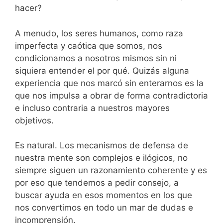
hacer?
A menudo, los seres humanos, como raza
imperfecta y caótica que somos, nos
condicionamos a nosotros mismos sin ni
siquiera entender el por qué. Quizás alguna
experiencia que nos marcó sin enterarnos es la
que nos impulsa a obrar de forma contradictoria
e incluso contraria a nuestros mayores
objetivos.
Es natural. Los mecanismos de defensa de
nuestra mente son complejos e ilógicos, no
siempre siguen un razonamiento coherente y es
por eso que tendemos a pedir consejo, a
buscar ayuda en esos momentos en los que
nos convertimos en todo un mar de dudas e
incomprensión.