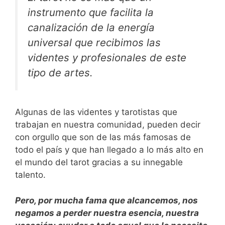
instrumento que facilita la
canalización de la energía
universal que recibimos las
videntes y profesionales de este
tipo de artes.
Algunas de las videntes y tarotistas que
trabajan en nuestra comunidad, pueden decir
con orgullo que son de las más famosas de
todo el país y que han llegado a lo más alto en
el mundo del tarot gracias a su innegable
talento.
Pero, por mucha fama que alcancemos, nos
negamos a perder nuestra esencia, nuestra