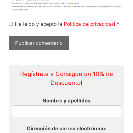
He leído y acepto la
Política de privacidad
*
Regístrate y Consigue un 10% de
Descuento!
Nombre y apellidos
Dirección de correo electrónico: