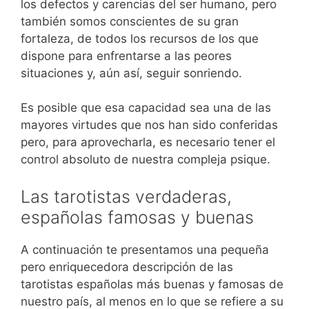
los defectos y carencias del ser humano, pero
también somos conscientes de su gran
fortaleza, de todos los recursos de los que
dispone para enfrentarse a las peores
situaciones y, aún así, seguir sonriendo.
Es posible que esa capacidad sea una de las
mayores virtudes que nos han sido conferidas
pero, para aprovecharla, es necesario tener el
control absoluto de nuestra compleja psique.
Las tarotistas verdaderas,
españolas famosas y buenas
A continuación te presentamos una pequeña
pero enriquecedora descripción de las
tarotistas españolas más buenas y famosas de
nuestro país, al menos en lo que se refiere a su