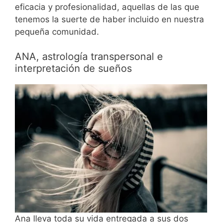
eficacia y profesionalidad, aquellas de las que
tenemos la suerte de haber incluido en nuestra
pequeña comunidad.
ANA, astrología transpersonal e
interpretación de sueños
Ana lleva toda su vida entregada a sus dos