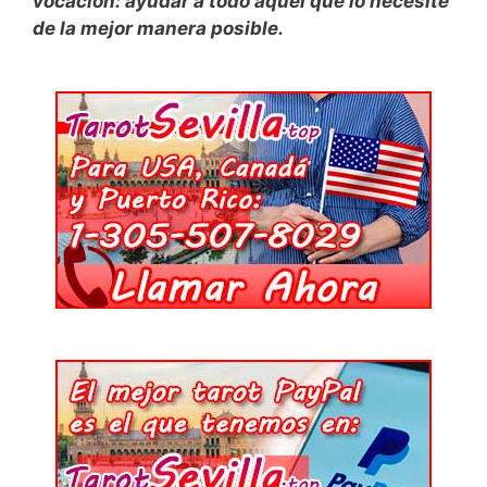
vocación: ayudar a todo aquel que lo necesite
de la mejor manera posible.