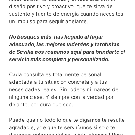
diseño positivo y proactivo, que te sirva de
sustento y fuente de energía cuando necesites
un impulso para seguir adelante.
No busques más, has llegado al lugar
adecuado, las mejores videntes y tarotistas
de Sevilla nos reunimos aquí para brindarte el
servicio más completo y personalizado.
Cada consulta es totalmente personal,
adaptada a tu situación concreta y a tus
necesidades reales. Sin rodeos ni mareos de
ninguna clase. Y siempre con la verdad por
delante, por dura que sea.
Puede que no todo lo que te digamos te resulte
agradable, ¿de qué te serviríamos si solo te
diéramos palabras dulces e infructuosas? Pero